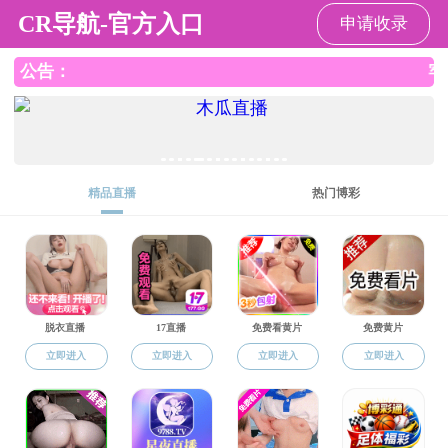
51吃瓜
51吃瓜
学